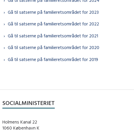
Gå til satserne på familieretsområdet for 2024
Gå til satserne på familieretsområdet for 2023
Gå til satserne på familieretsområdet for 2022
Gå til satserne på familieretsområdet for 2021
Gå til satserne på familieretsområdet for 2020
Gå til satserne på familieretsområdet for 2019
SOCIALMINISTERIET
Holmens Kanal 22
1060 København K