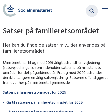
Satser på familieretsområdet
Her kan du finde de satser m.v., der anvendes på
familieretsområdet.
Ministeriet har til og med 2019 årligt udsendt en vejledning
(satsvejledningen), som indeholder satserne på ministeriets
områder for det pågældende år. Fra og med 2020 udsendes
der ikke længere en årlig satsvejledning. Satserne offentliggøres
fremover her på ministeriets hjemmeside.
Satser på familieretsområdet for 2026
Gå til satserne på familieretsområdet for 2025