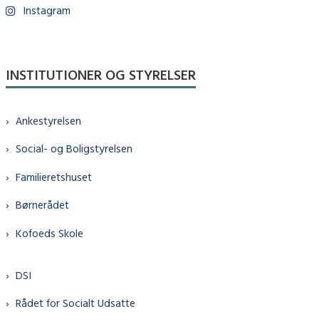
Instagram
INSTITUTIONER OG STYRELSER
Ankestyrelsen
Social- og Boligstyrelsen
Familieretshuset
Børnerådet
Kofoeds Skole
DSI
Rådet for Socialt Udsatte