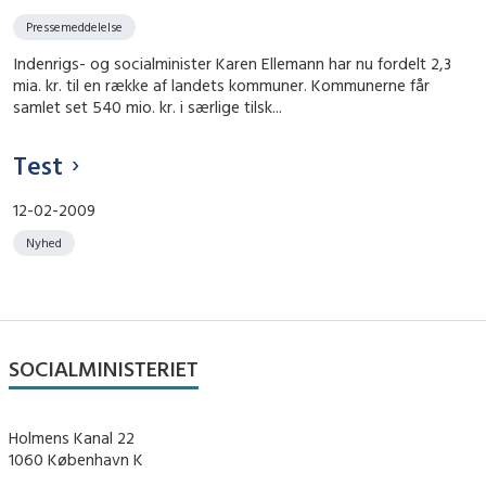
Pressemeddelelse
Indenrigs- og socialminister Karen Ellemann har nu fordelt 2,3
mia. kr. til en række af landets kommuner. Kommunerne får
samlet set 540 mio. kr. i særlige tilsk...
Test
12-02-2009
Nyhed
SOCIALMINISTERIET
Holmens Kanal 22
1060 København K