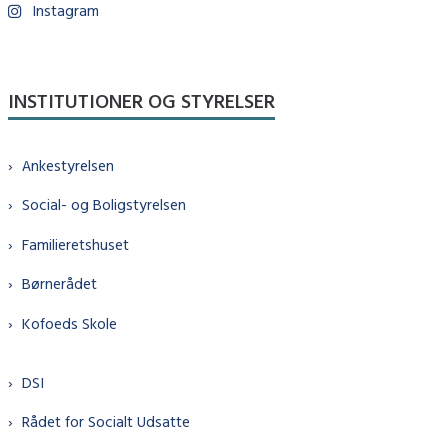
Instagram
INSTITUTIONER OG STYRELSER
Ankestyrelsen
Social- og Boligstyrelsen
Familieretshuset
Børnerådet
Kofoeds Skole
DSI
Rådet for Socialt Udsatte