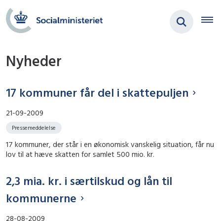
Nyheder
17 kommuner får del i skattepuljen
21-09-2009
Pressemeddelelse
17 kommuner, der står i en økonomisk vanskelig situation, får nu
lov til at hæve skatten for samlet 500 mio. kr.
2,3 mia. kr. i særtilskud og lån til
kommunerne
28-08-2009