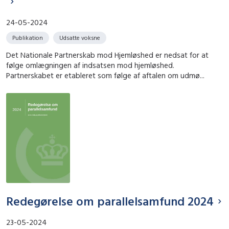
24-05-2024
Publikation
Udsatte voksne
Det Nationale Partnerskab mod Hjemløshed er nedsat for at
følge omlægningen af indsatsen mod hjemløshed.
Partnerskabet er etableret som følge af aftalen om udmø...
Redegørelse om parallelsamfund 2024
23-05-2024