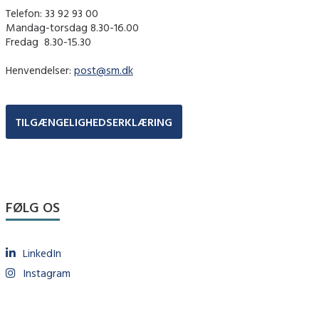
Telefon: 33 92 93 00
Mandag-torsdag 8.30-16.00
Fredag ​ 8.30-15.30
Henvendelser:
post@sm.dk
TILGÆNGELIGHEDSERKLÆRING
FØLG OS
LinkedIn
Instagram