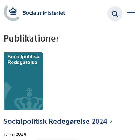
Publikationer
Socialpolitisk Redegørelse 2024
19-12-2024