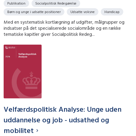
Publikation
Socialpolitisk Redegørelse
Børn og unge i udsatte positioner
Udsatte voksne
Handicap
Med en systematisk kortlægning af udgifter, målgrupper og
indsatser på det specialiserede socialområde og en række
tematiske kapitler giver Socialpolitisk Redeg...
Velfærdspolitisk Analyse: Unge uden
uddannelse og job - udsathed og
mobilitet