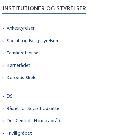
INSTITUTIONER OG STYRELSER
Ankestyrelsen
Social- og Boligstyrelsen
Familieretshuset
Børnerådet
Kofoeds Skole
DSI
Rådet for Socialt Udsatte
Det Centrale Handicapråd
Frivilligrådet