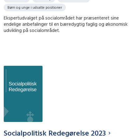
Børn og unge i udsatte positioner
Ekspertudvalget på socialområdet har præsenteret sine
endelige anbefalinger til en bæredygtig faglig og økonomisk
udvikling på socialområdet.
Socialpolitisk Redegørelse 2023