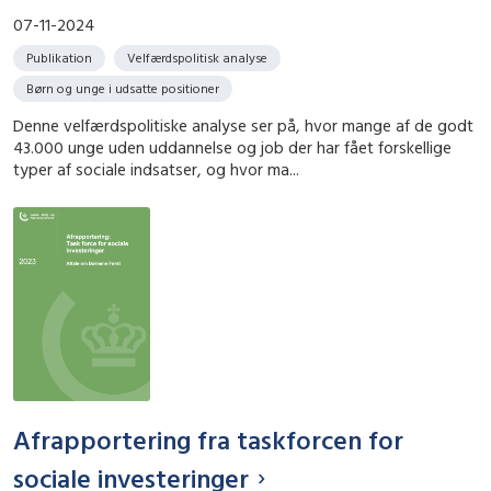
07-11-2024
Publikation
Velfærdspolitisk analyse
Børn og unge i udsatte positioner
Denne velfærdspolitiske analyse ser på, hvor mange af de godt
43.000 unge uden uddannelse og job der har fået forskellige
typer af sociale indsatser, og hvor ma...
Afrapportering fra taskforcen for
sociale investeringer