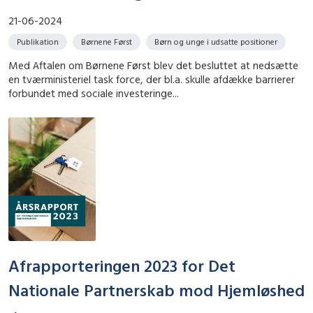
21-06-2024
Publikation
Børnene Først
Børn og unge i udsatte positioner
Med Aftalen om Børnene Først blev det besluttet at nedsætte
en tværministeriel task force, der bl.a. skulle afdække barrierer
forbundet med sociale investeringe...
Afrapporteringen 2023 for Det
Nationale Partnerskab mod Hjemløshed