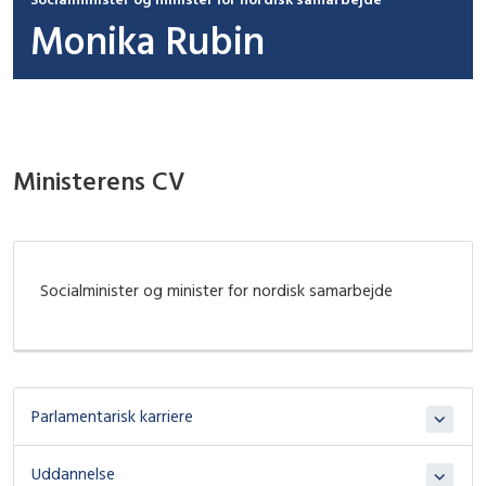
Monika Rubin
Ministerens CV
Socialminister og minister for nordisk samarbejde
Parlamentarisk karriere
Uddannelse