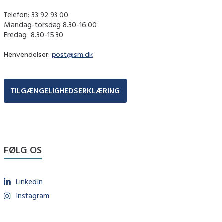
Telefon: 33 92 93 00
Mandag-torsdag 8.30-16.00
Fredag ​ 8.30-15.30
Henvendelser:
post@sm.dk
TILGÆNGELIGHEDSERKLÆRING
FØLG OS
LinkedIn
Instagram