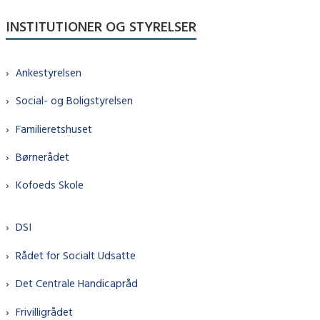
INSTITUTIONER OG STYRELSER
Ankestyrelsen
Social- og Boligstyrelsen
Familieretshuset
Børnerådet
Kofoeds Skole
DSI
Rådet for Socialt Udsatte
Det Centrale Handicapråd
Frivilligrådet