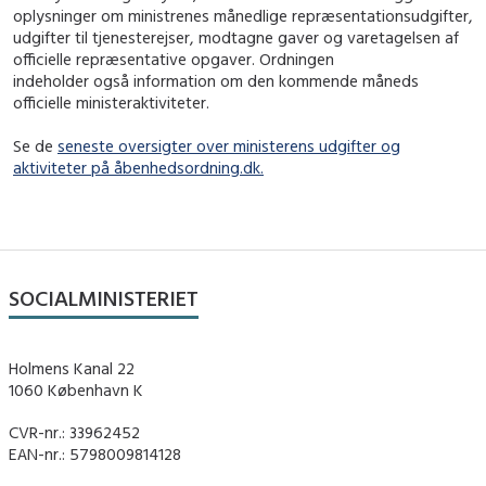
oplysninger om ministrenes månedlige repræsentationsudgifter,
udgifter til tjenesterejser, modtagne gaver og varetagelsen af
officielle repræsentative opgaver. Ordningen
indeholder også information om den kommende måneds
officielle ministeraktiviteter.
Se de
seneste oversigter over ministerens udgifter og
aktiviteter på åbenhedsordning.dk.
SOCIALMINISTERIET
Holmens Kanal 22
1060 København K
CVR-nr.: 33962452
EAN-nr.: 5798009814128