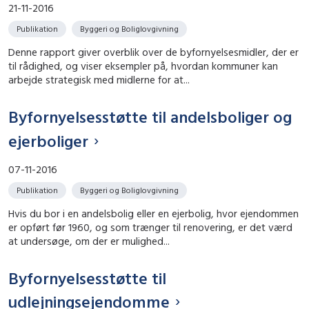
21-11-2016
Publikation
Byggeri og Boliglovgivning
Denne rapport giver overblik over de byfornyelsesmidler, der er
til rådighed, og viser eksempler på, hvordan kommuner kan
arbejde strategisk med midlerne for at...
Byfornyelsesstøtte til andelsboliger og
ejerboliger
07-11-2016
Publikation
Byggeri og Boliglovgivning
Hvis du bor i en andelsbolig eller en ejerbolig, hvor ejendommen
er opført før 1960, og som trænger til renovering, er det værd
at undersøge, om der er mulighed...
Byfornyelsesstøtte til
udlejningsejendomme