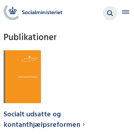
Publikationer
Socialt udsatte og
kontanthjælpsreformen