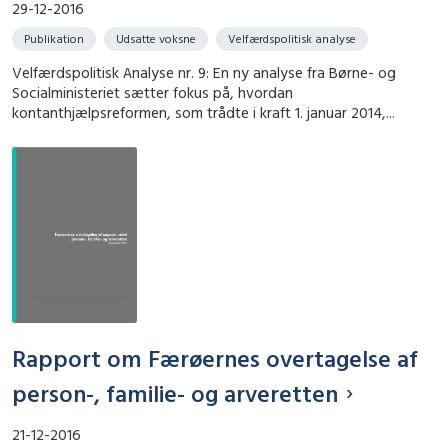
29-12-2016
Publikation
Udsatte voksne
Velfærdspolitisk analyse
Velfærdspolitisk Analyse nr. 9: En ny analyse fra Børne- og
Socialministeriet sætter fokus på, hvordan
kontanthjælpsreformen, som trådte i kraft 1. januar 2014,...
Rapport om Færøernes overtagelse af
person-, familie- og arveretten
21-12-2016