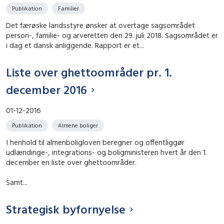
Publikation
Familier
Det færøske landsstyre ønsker at overtage sagsområdet
person-, familie- og arveretten den 29. juli 2018. Sagsområdet er
i dag et dansk anliggende. Rapport er et...
Liste over ghettoområder pr. 1.
december 2016
01-12-2016
Publikation
Almene boliger
I henhold til almenboligloven beregner og offentliggør
udlændinge-, integrations- og boligministeren hvert år den 1.
december en liste over ghettoområder.
Samt...
Strategisk byfornyelse