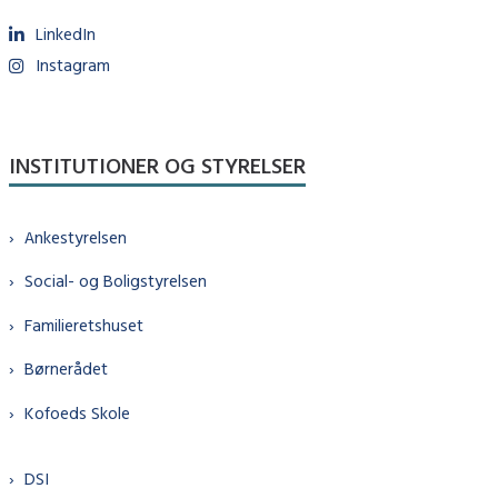
LinkedIn
Instagram
INSTITUTIONER OG STYRELSER
Ankestyrelsen
Social- og Boligstyrelsen
Familieretshuset
Børnerådet
Kofoeds Skole
DSI