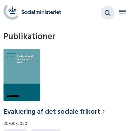
Publikationer
Evaluering af det sociale frikort
26-06-2020