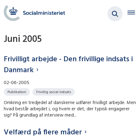
Juni 2005
Frivilligt arbejde - Den frivillige indsats i
Danmark
02-06-2005
Publikation
Frivillig social indsats
Omkring en tredjedel af danskerne udfører frivilligt arbejde. Men
hvad består arbejdet i, og hvem er det, der typisk engagerer
sig? På grundlag af interview med...
Velfærd på flere måder