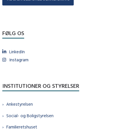
FØLG OS
LinkedIn
Instagram
INSTITUTIONER OG STYRELSER
Ankestyrelsen
Social- og Boligstyrelsen
Familieretshuset