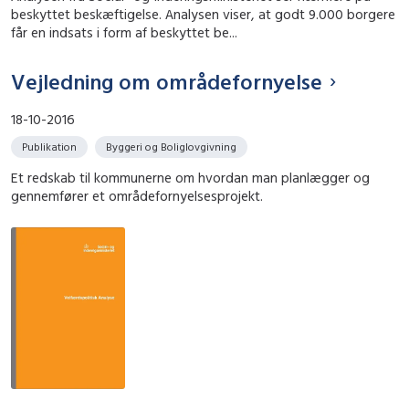
beskyttet beskæftigelse. Analysen viser, at godt 9.000 borgere
får en indsats i form af beskyttet be...
Vejledning om områdefornyelse
18-10-2016
Publikation
Byggeri og Boliglovgivning
Et redskab til kommunerne om hvordan man planlægger og
gennemfører et områdefornyelsesprojekt.