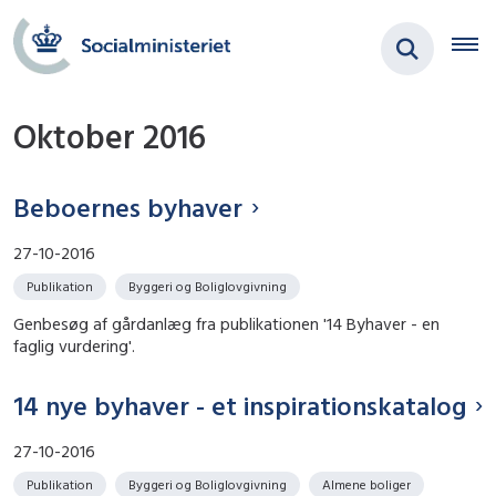
Oktober 2016
Beboernes byhaver
27-10-2016
Publikation
Byggeri og Boliglovgivning
Genbesøg af gårdanlæg fra publikationen '14 Byhaver - en
faglig vurdering'.
14 nye byhaver - et inspirationskatalog
27-10-2016
Publikation
Byggeri og Boliglovgivning
Almene boliger