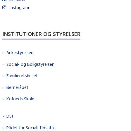
Instagram
INSTITUTIONER OG STYRELSER
Ankestyrelsen
Social- og Boligstyrelsen
Familieretshuset
Børnerådet
Kofoeds Skole
DSI
Rådet for Socialt Udsatte