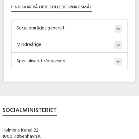
FIND SVAR PÅ OFTE STILLEDE SPØRGSMÅL
Socialområdet generelt
Mindreårige
Specialiseret rådgivning
SOCIALMINISTERIET
Holmens Kanal 22
1060 København K