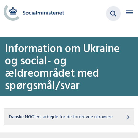
Information om Ukraine
og social- og
ældreområdet med
spørgsmål/svar
Danske NGO'ers arbejde for de fordrevne ukrainere