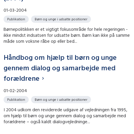
01-03-2004
Publikation
Børn og unge i udsatte positioner
Børnepolitikken er et vigtigt fokusområde for hele regeringen -
ikke mindst indsatsen for udsatte børn. Børn kan ikke på samme
måde som voksne råbe op eller bed...
Håndbog om hjælp til børn og unge
gennem dialog og samarbejde med
forældrene
01-02-2004
Publikation
Børn og unge i udsatte positioner
I 2004 udkom den reviderede udgave af vejledningen fra 1995,
om hjælp til børn og unge gennem dialog og samarbejde med
forældrene – også kaldt dialogvejledninge...