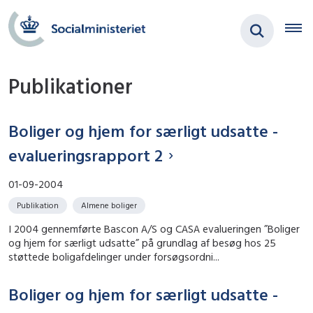
Publikationer
Boliger og hjem for særligt udsatte -
evalueringsrapport 2
01-09-2004
Publikation
Almene boliger
I 2004 gennemførte Bascon A/S og CASA evalueringen ”Boliger
og hjem for særligt udsatte” på grundlag af besøg hos 25
støttede boligafdelinger under forsøgsordni...
Boliger og hjem for særligt udsatte -