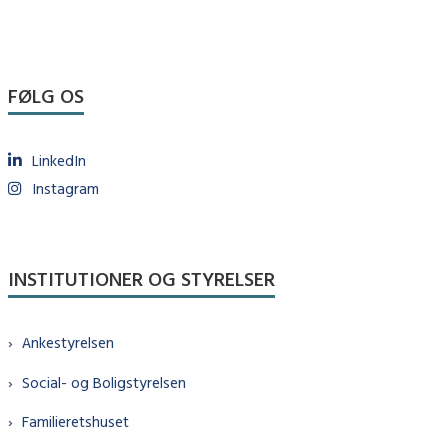
FØLG OS
LinkedIn
Instagram
INSTITUTIONER OG STYRELSER
Ankestyrelsen
Social- og Boligstyrelsen
Familieretshuset