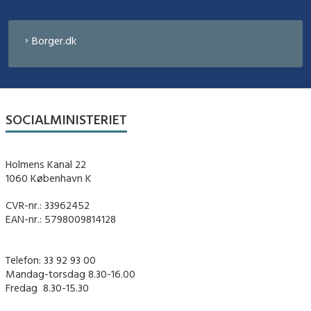
Borger.dk
SOCIALMINISTERIET
Holmens Kanal 22
1060 København K
CVR-nr.: 33962452
EAN-nr.: 5798009814128
Telefon: 33 92 93 00
Mandag-torsdag 8.30-16.00
Fredag ​ 8.30-15.30