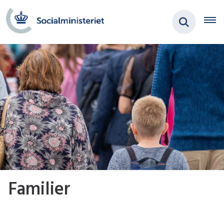
Familier