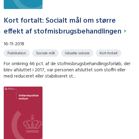
Kort fortalt: Socialt mål om større
effekt af stofmisbrugsbehandlingen
16-11-2018
Publikation
Sociale mål
Udsatte voksne
Kort fortalt
For omkring 46 pct. af de stofmisbrugsbehandlingsforløb, der
blev afsluttet i 2017, var personen afsluttet som stoffri eller
med reduceret eller stabiliseret st...