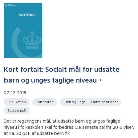
Kort fortalt: Socialt mål for udsatte
børn og unges faglige niveau
07-12-2018
Publikation
Kort fortalt
Børn og unge i udsatte positioner
Sociale mål
Det er regeringens mål, at udsatte børn og unges faglige
niveau i folkeskolen skal forbedres. De seneste tal fra 2016 viser,
at ca. 30 pct. af udsatte børn fik...