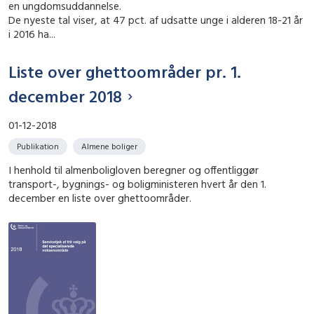
en ungdomsuddannelse.
De nyeste tal viser, at 47 pct. af udsatte unge i alderen 18-21 år
i 2016 ha...
Liste over ghettoområder pr. 1.
december 2018
01-12-2018
Publikation
Almene boliger
I henhold til almenboligloven beregner og offentliggør
transport-, bygnings- og boligministeren hvert år den 1.
december en liste over ghettoområder.