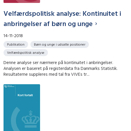
Velfærdspolitisk analyse: Kontinuitet i
anbringelser af børn og unge
14-11-2018
Publikation
Børn og unge i udsatte positioner
Velfærdspolitisk analyse
Denne analyse ser nærmere på kontinuitet i anbringelser.
Analysen er baseret på registerdata fra Danmarks Statistik.
Resultaterne suppleres med tal fra VIVEs tr...