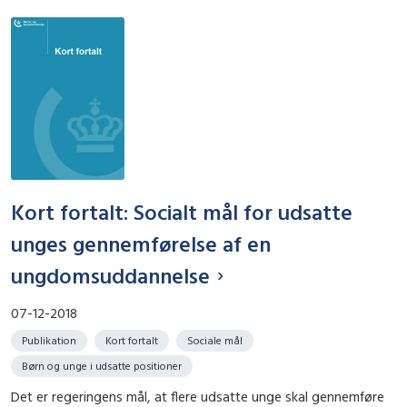
Kort fortalt: Socialt mål for udsatte
unges gennemførelse af en
ungdomsuddannelse
07-12-2018
Publikation
Kort fortalt
Sociale mål
Børn og unge i udsatte positioner
Det er regeringens mål, at flere udsatte unge skal gennemføre