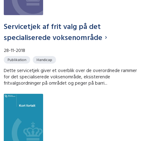
Servicetjek af frit valg på det
specialiserede voksenområde
28-11-2018
Publikation
Handicap
Dette servicetjek giver et overblik over de overordnede rammer
for det specialiserede voksenområde, eksisterende
fritvalgsordninger på området og peger på barri...