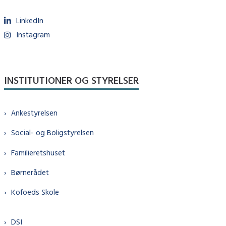
LinkedIn
Instagram
INSTITUTIONER OG STYRELSER
Ankestyrelsen
Social- og Boligstyrelsen
Familieretshuset
Børnerådet
Kofoeds Skole
DSI