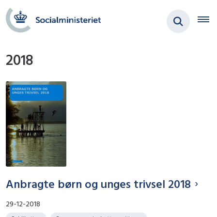
2018
Anbragte børn og unges trivsel 2018
29-12-2018