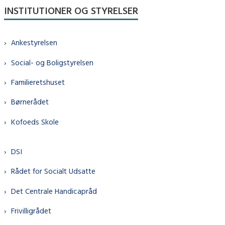
INSTITUTIONER OG STYRELSER
Ankestyrelsen
Social- og Boligstyrelsen
Familieretshuset
Børnerådet
Kofoeds Skole
DSI
Rådet for Socialt Udsatte
Det Centrale Handicapråd
Frivilligrådet