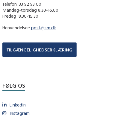
Telefon: 33 92 93 00
Mandag-torsdag 8.30-16.00
Fredag ​ 8.30-15.30
Henvendelser:
post@sm.dk
TILGÆNGELIGHEDSERKLÆRING
FØLG OS
LinkedIn
Instagram