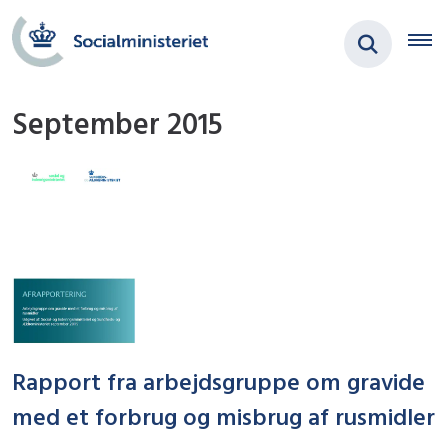
September 2015
Rapport fra arbejdsgruppe om gravide
med et forbrug og misbrug af rusmidler