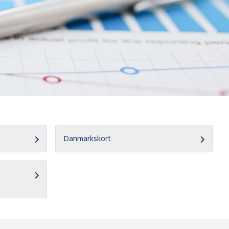
Danmarkskort