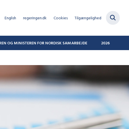
English
regeringen.dk
Cookies
Tilgængelighed
REN OG MINISTEREN FOR NORDISK SAMARBEJDE
2026