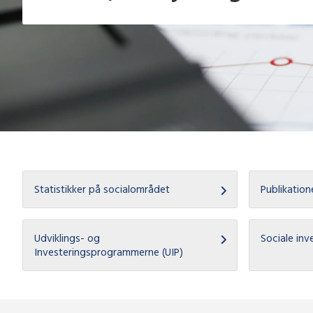
Statistikker på socialområdet
Publikation
Udviklings- og
Sociale inv
Investeringsprogrammerne (UIP)