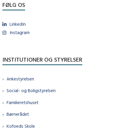
FØLG OS
LinkedIn
Instagram
INSTITUTIONER OG STYRELSER
Ankestyrelsen
Social- og Boligstyrelsen
Familieretshuset
Børnerådet
Kofoeds Skole