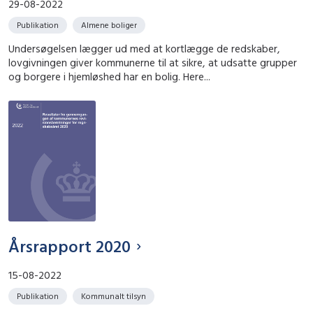
29-08-2022
Publikation
Almene boliger
Undersøgelsen lægger ud med at kortlægge de redskaber,
lovgivningen giver kommunerne til at sikre, at udsatte grupper
og borgere i hjemløshed har en bolig. Here...
Årsrapport 2020
15-08-2022
Publikation
Kommunalt tilsyn