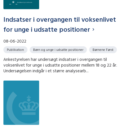
Indsatser i overgangen til voksenlivet
for unge i udsatte positioner
08-06-2022
Publikation
Børn og unge i udsatte positioner
Børnene Først
Ankestyrelsen har undersøgt indsatser i overgangen til
voksenlivet for unge i udsatte positioner mellem 18 og 22 år.
Undersøgelsen indgår i et større analysearb...