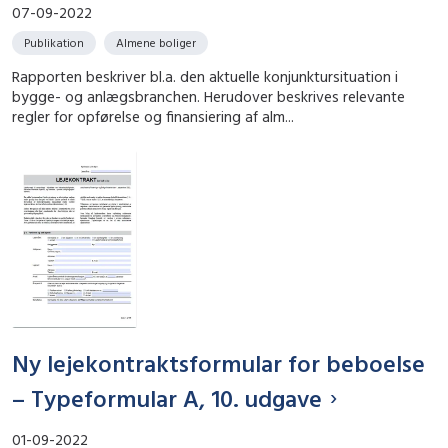
07-09-2022
Publikation
Almene boliger
Rapporten beskriver bl.a. den aktuelle konjunktursituation i
bygge- og anlægsbranchen. Herudover beskrives relevante
regler for opførelse og finansiering af alm...
Ny lejekontraktsformular for beboelse
– Typeformular A, 10. udgave
01-09-2022