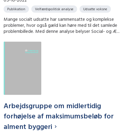
Publikation
Velfærdspolitisk analyse
Udsatte voksne
Mange socialt udsatte har sammensatte og komplekse
problemer, hvor også gæld kan høre med til det samlede
problembillede. Med denne analyse belyser Social- og Æ...
Arbejdsgruppe om midlertidig
forhøjelse af maksimumsbeløb for
alment byggeri