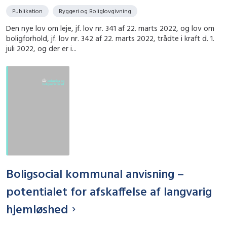
Publikation
Byggeri og Boliglovgivning
Den nye lov om leje, jf. lov nr. 341 af 22. marts 2022, og lov om
boligforhold, jf. lov nr. 342 af 22. marts 2022, trådte i kraft d. 1.
juli 2022, og der er i...
Boligsocial kommunal anvisning –
potentialet for afskaffelse af langvarig
hjemløshed