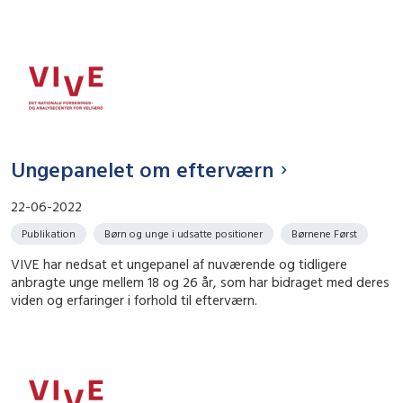
Ungepanelet om efterværn
22-06-2022
Publikation
Børn og unge i udsatte positioner
Børnene Først
VIVE har nedsat et ungepanel af nuværende og tidligere
anbragte unge mellem 18 og 26 år, som har bidraget med deres
viden og erfaringer i forhold til efterværn.