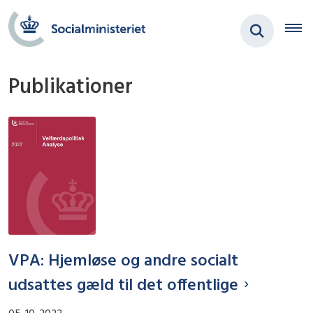
Publikationer
VPA: Hjemløse og andre socialt
udsattes gæld til det offentlige
05-10-2022