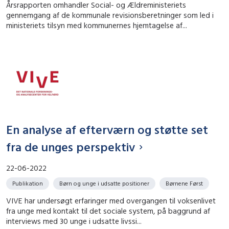
Årsrapporten omhandler Social- og Ældreministeriets
gennemgang af de kommunale revisionsberetninger som led i
ministeriets tilsyn med kommunernes hjemtagelse af...
En analyse af efterværn og støtte set
fra de unges perspektiv
22-06-2022
Publikation
Børn og unge i udsatte positioner
Børnene Først
VIVE har undersøgt erfaringer med overgangen til voksenlivet
fra unge med kontakt til det sociale system, på baggrund af
interviews med 30 unge i udsatte livssi...