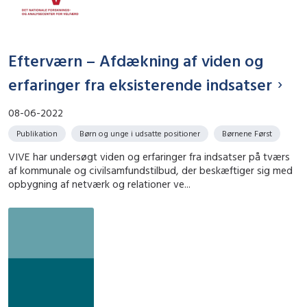
Efterværn – Afdækning af viden og
erfaringer fra eksisterende indsatser
08-06-2022
Publikation
Børn og unge i udsatte positioner
Børnene Først
VIVE har undersøgt viden og erfaringer fra indsatser på tværs
af kommunale og civilsamfundstilbud, der beskæftiger sig med
opbygning af netværk og relationer ve...