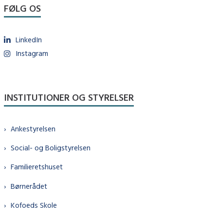
FØLG OS
LinkedIn
Instagram
INSTITUTIONER OG STYRELSER
Ankestyrelsen
Social- og Boligstyrelsen
Familieretshuset
Børnerådet
Kofoeds Skole