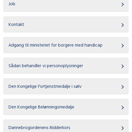
Job
Kontakt
Adgang til ministeriet for borgere med handicap
Sådan behandler vi personoplysninger
Den Kongelige Fortjenstmedalje i sølv
Den Kongelige Belønningsmedalje
Dannebrogordenens Ridderkors