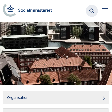
Organisation