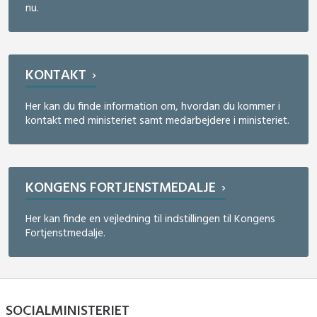
nu.
KONTAKT
Her kan du finde information om, hvordan du kommer i
kontakt med ministeriet samt medarbejdere i ministeriet.
KONGENS FORTJENSTMEDALJE
Her kan finde en vejledning til indstillingen til Kongens
Fortjenstmedalje.
SOCIALMINISTERIET