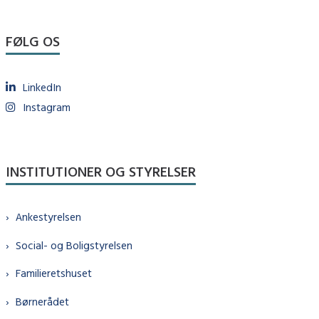
FØLG OS
LinkedIn
Instagram
INSTITUTIONER OG STYRELSER
Ankestyrelsen
Social- og Boligstyrelsen
Familieretshuset
Børnerådet