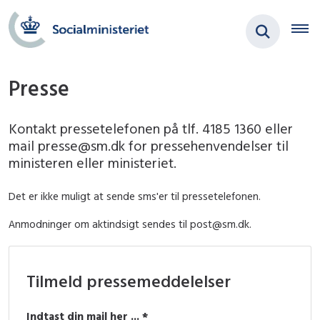
Presse
Kontakt pressetelefonen på tlf. 4185 1360 eller
mail presse@sm.dk for pressehenvendelser til
ministeren eller ministeriet.
Det er ikke muligt at sende sms'er til pressetelefonen.
Anmodninger om aktindsigt sendes til post@sm.dk.
Tilmeld pressemeddelelser
Indtast din mail her ... *