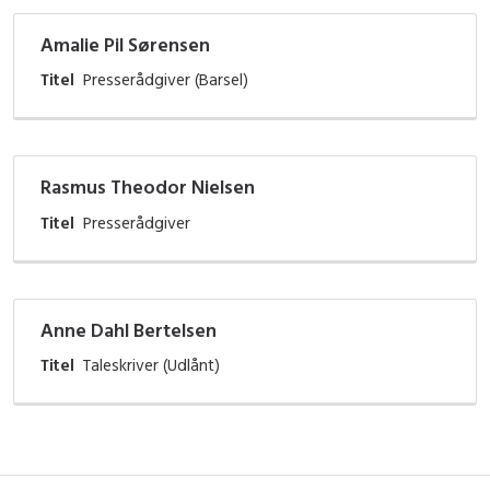
Amalie Pil Sørensen
Titel
Presserådgiver (Barsel)
Rasmus Theodor Nielsen
Titel
Presserådgiver
Anne Dahl Bertelsen
Titel
Taleskriver (Udlånt)