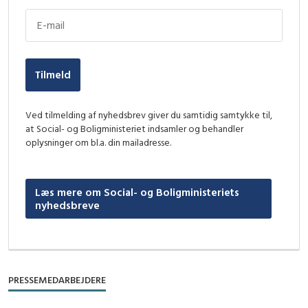
Tilmeld
Ved tilmelding af nyhedsbrev giver du samtidig samtykke til,
at Social- og Boligministeriet indsamler og behandler
oplysninger om bl.a. din mailadresse.
Læs mere om Social- og Boligministeriets
nyhedsbreve
PRESSEMEDARBEJDERE