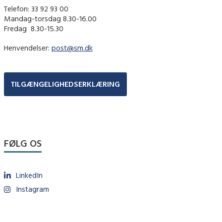
Telefon: 33 92 93 00
Mandag-torsdag 8.30-16.00
Fredag ​ 8.30-15.30
Henvendelser:
post@sm.dk
TILGÆNGELIGHEDSERKLÆRING
FØLG OS
LinkedIn
Instagram