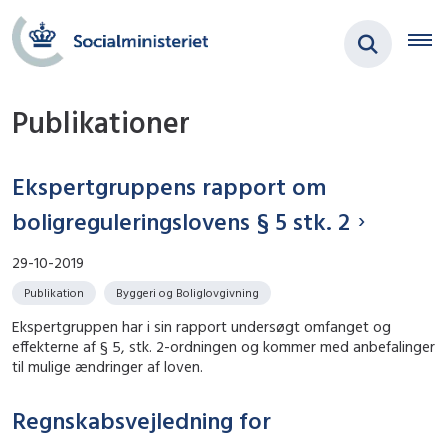
Publikationer
Ekspertgruppens rapport om
boligreguleringslovens § 5 stk. 2
29-10-2019
Publikation
Byggeri og Boliglovgivning
Ekspertgruppen har i sin rapport undersøgt omfanget og
effekterne af § 5, stk. 2-ordningen og kommer med anbefalinger
til mulige ændringer af loven.
Regnskabsvejledning for