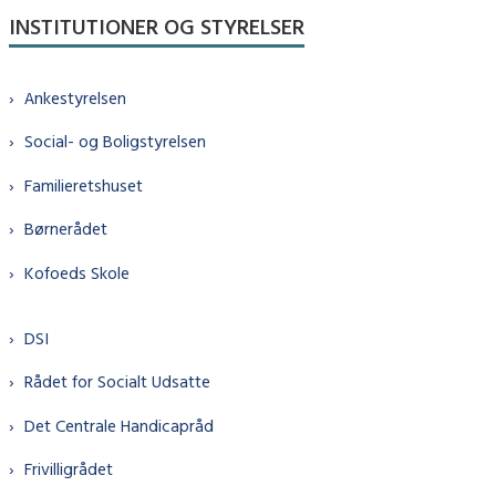
INSTITUTIONER OG STYRELSER
Ankestyrelsen
Social- og Boligstyrelsen
Familieretshuset
Børnerådet
Kofoeds Skole
DSI
Rådet for Socialt Udsatte
Det Centrale Handicapråd
Frivilligrådet