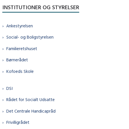
INSTITUTIONER OG STYRELSER
Ankestyrelsen
Social- og Boligstyrelsen
Familieretshuset
Børnerådet
Kofoeds Skole
DSI
Rådet for Socialt Udsatte
Det Centrale Handicapråd
Frivilligrådet