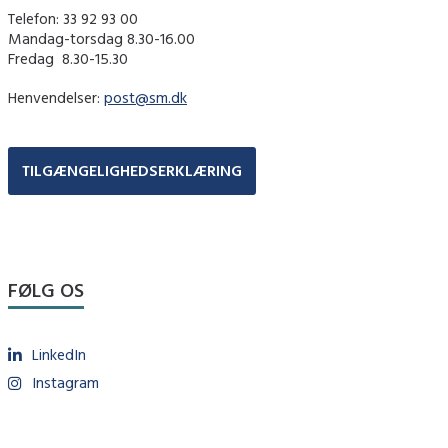
Telefon: 33 92 93 00
Mandag-torsdag 8.30-16.00
Fredag ​ 8.30-15.30
Henvendelser:
post@sm.dk
TILGÆNGELIGHEDSERKLÆRING
FØLG OS
LinkedIn
Instagram