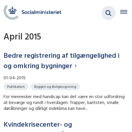
April 2015
Bedre registrering af tilgængelighed i
og omkring bygninger
01-04-2015
Publikation
Byggeri og Boliglovgivning
For mennesker med handicap kan det være en stor udfordring
at bevæge sig rundt i hverdagen. Trapper, kantsten, smalle
døråbninger og dårligt indeklima kan have...
Kvindekrisecenter- og