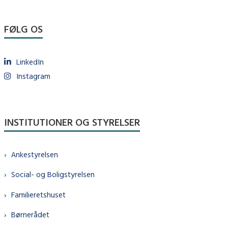
FØLG OS
LinkedIn
Instagram
INSTITUTIONER OG STYRELSER
Ankestyrelsen
Social- og Boligstyrelsen
Familieretshuset
Børnerådet