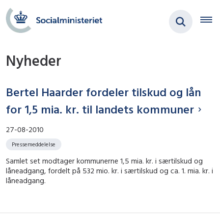
Nyheder
Bertel Haarder fordeler tilskud og lån
for 1,5 mia. kr. til landets kommuner
27-08-2010
Pressemeddelelse
Samlet set modtager kommunerne 1,5 mia. kr. i særtilskud og
låneadgang, fordelt på 532 mio. kr. i særtilskud og ca. 1. mia. kr. i
låneadgang.