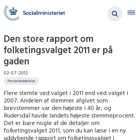
Den store rapport om
folketingsvalget 2011 er på
gaden
02-07-2012
Pressemeddelelse
Flere stemte ved valget i 2011 end ved valget i
2007. Andelen af stemmer afgivet som
brevstemmer var den højeste i 40 år, og
Rudersdal havde landets højeste stemmeprocent.
Det er bare nogle af de detaljer om
folketingsvalget 2011, som du kan læse i en ny
uddybende rapport om folketingsvalget i