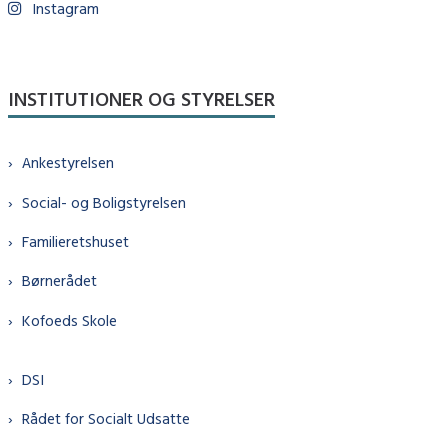
Instagram
INSTITUTIONER OG STYRELSER
Ankestyrelsen
Social- og Boligstyrelsen
Familieretshuset
Børnerådet
Kofoeds Skole
DSI
Rådet for Socialt Udsatte