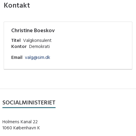
Kontakt
Christine Boeskov
Titel
Valgkonsulent
Kontor
Demokrati
Email
valg@sim.dk
SOCIALMINISTERIET
Holmens Kanal 22
1060 København K