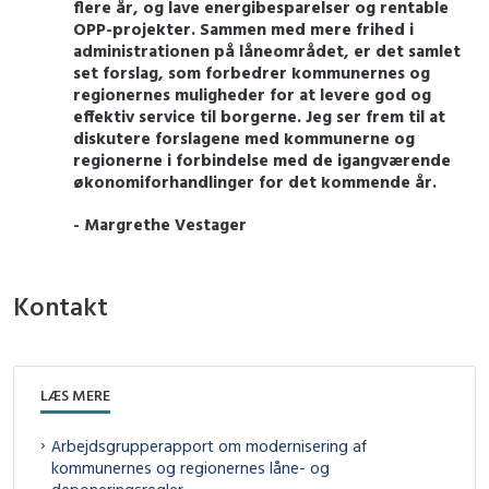
flere år, og lave energibesparelser og rentable
OPP-projekter. Sammen med mere frihed i
administrationen på låneområdet, er det samlet
set forslag, som forbedrer kommunernes og
regionernes muligheder for at levere god og
effektiv service til borgerne. Jeg ser frem til at
diskutere forslagene med kommunerne og
regionerne i forbindelse med de igangværende
økonomiforhandlinger for det kommende år.
- Margrethe Vestager
Kontakt
LÆS MERE
Arbejdsgrupperapport om modernisering af
kommunernes og regionernes låne- og