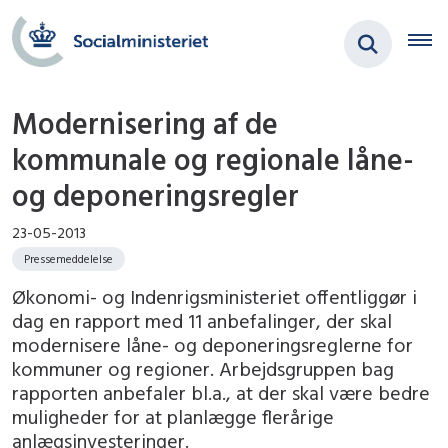
Modernisering af de
kommunale og regionale låne-
og deponeringsregler
23-05-2013
Pressemeddelelse
Økonomi- og Indenrigsministeriet offentliggør i
dag en rapport med 11 anbefalinger, der skal
modernisere låne- og deponeringsreglerne for
kommuner og regioner. Arbejdsgruppen bag
rapporten anbefaler bl.a., at der skal være bedre
muligheder for at planlægge flerårige
anlægsinvesteringer.