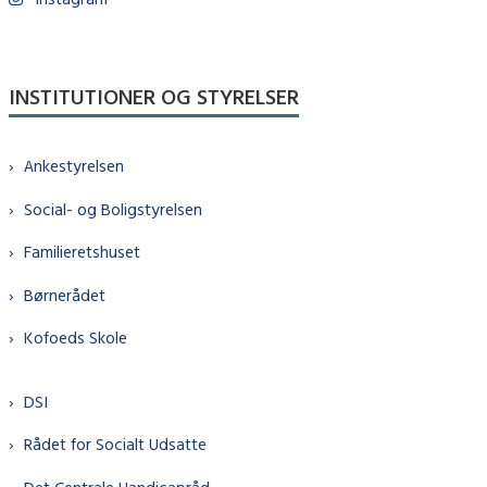
INSTITUTIONER OG STYRELSER
Ankestyrelsen
Social- og Boligstyrelsen
Familieretshuset
Børnerådet
Kofoeds Skole
DSI
Rådet for Socialt Udsatte