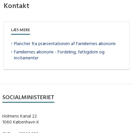
Kontakt
LÆS MERE
Plancher fra præsentationen af Familiernes økonomi
Familiernes økonomi - Fordeling, fattigdom og
incitamenter
SOCIALMINISTERIET
Holmens Kanal 22
1060 København K