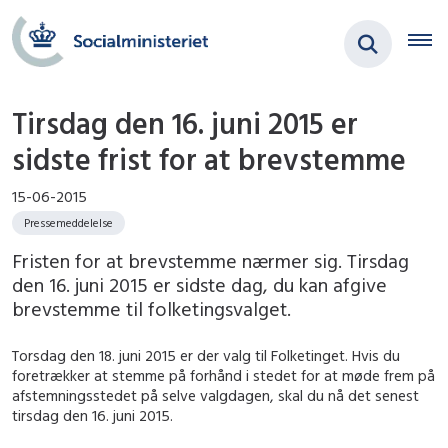
Tirsdag den 16. juni 2015 er
sidste frist for at brevstemme
15-06-2015
Pressemeddelelse
Fristen for at brevstemme nærmer sig. Tirsdag
den 16. juni 2015 er sidste dag, du kan afgive
brevstemme til folketingsvalget.
Torsdag den 18. juni 2015 er der valg til Folketinget. Hvis du
foretrækker at stemme på forhånd i stedet for at møde frem på
afstemningsstedet på selve valgdagen, skal du nå det senest
tirsdag den 16. juni 2015.