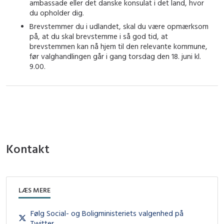
ambassade eller det danske konsulat i det land, hvor
du opholder dig.
Brevstemmer du i udlandet, skal du være opmærksom
på, at du skal brevstemme i så god tid, at
brevstemmen kan nå hjem til den relevante kommune,
før valghandlingen går i gang torsdag den 18. juni kl.
9.00.
Kontakt
LÆS MERE
Følg Social- og Boligministeriets valgenhed på
Twitter