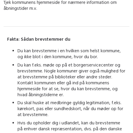
Tjek kommunens hjemmeside for nærmere information om
åbningstider m.v.
Fakta: Sådan brevstemmer du
Du kan brevstemme i en hvilken som helst kommune,
og ikke blot i den kommune, hvor du bor.
Du kan f.eks. møde op på et borgerservicecenter og
brevstemme. Nogle kommuner giver også mulighed for
at brevstemme på biblioteker eller andre steder.
Kontakt kommunen eller gå ind på kommunens
hjemmeside for at se, hvor du kan brevstemme, og
hvad åbningstiderne er.
Du skal huske at medbringe gyldig legitimation, f.eks.
kørekort, pas eller sundhedskort, når du møder op for
at brevstemme.
Hvis du opholder dig i udlandet, kan du brevstemme
på enhver dansk repræsentation, dvs. på den danske