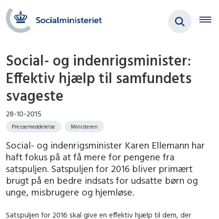
Social- og indenrigsminister:
Effektiv hjælp til samfundets
svageste
28-10-2015
Pressemeddelelse
Ministeren
Social- og indenrigsminister Karen Ellemann har
haft fokus på at få mere for pengene fra
satspuljen. Satspuljen for 2016 bliver primært
brugt på en bedre indsats for udsatte børn og
unge, misbrugere og hjemløse.
Satspuljen for 2016 skal give en effektiv hjælp til dem, der