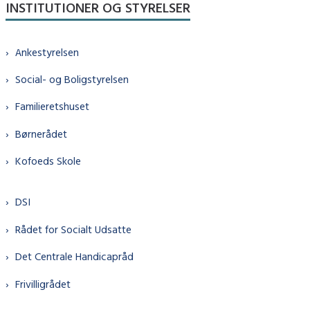
INSTITUTIONER OG STYRELSER
Ankestyrelsen
Social- og Boligstyrelsen
Familieretshuset
Børnerådet
Kofoeds Skole
DSI
Rådet for Socialt Udsatte
Det Centrale Handicapråd
Frivilligrådet