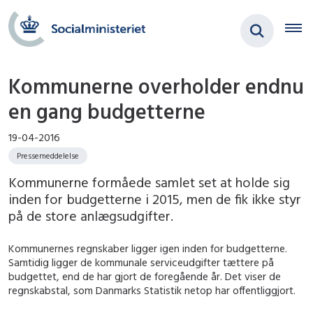
Kommunerne overholder endnu
en gang budgetterne
19-04-2016
Pressemeddelelse
Kommunerne formåede samlet set at holde sig
inden for budgetterne i 2015, men de fik ikke styr
på de store anlægsudgifter.
Kommunernes regnskaber ligger igen inden for budgetterne.
Samtidig ligger de kommunale serviceudgifter tættere på
budgettet, end de har gjort de foregående år. Det viser de
regnskabstal, som Danmarks Statistik netop har offentliggjort.