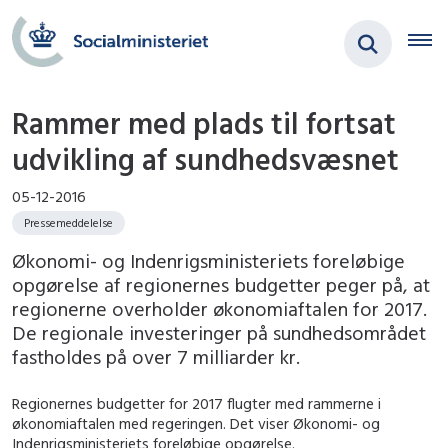
Rammer med plads til fortsat
udvikling af sundhedsvæsnet
05-12-2016
Pressemeddelelse
Økonomi- og Indenrigsministeriets foreløbige
opgørelse af regionernes budgetter peger på, at
regionerne overholder økonomiaftalen for 2017.
De regionale investeringer på sundhedsområdet
fastholdes på over 7 milliarder kr.
Regionernes budgetter for 2017 flugter med rammerne i
økonomiaftalen med regeringen. Det viser Økonomi- og
Indenrigsministeriets foreløbige opgørelse.