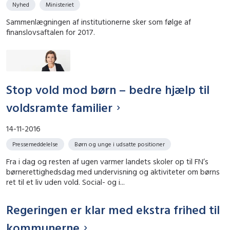
Nyhed
Ministeriet
Sammenlægningen af institutionerne sker som følge af
finanslovsaftalen for 2017.
Stop vold mod børn – bedre hjælp til
voldsramte familier
14-11-2016
Pressemeddelelse
Børn og unge i udsatte positioner
Fra i dag og resten af ugen varmer landets skoler op til FN’s
børnerettighedsdag med undervisning og aktiviteter om børns
ret til et liv uden vold. Social- og i...
Regeringen er klar med ekstra frihed til
kommunerne