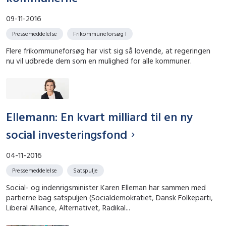
09-11-2016
Pressemeddelelse
Frikommuneforsøg I
Flere frikommuneforsøg har vist sig så lovende, at regeringen
nu vil udbrede dem som en mulighed for alle kommuner.
Ellemann: En kvart milliard til en ny
social investeringsfond
04-11-2016
Pressemeddelelse
Satspulje
Social- og indenrigsminister Karen Elleman har sammen med
partierne bag satspuljen (Socialdemokratiet, Dansk Folkeparti,
Liberal Alliance, Alternativet, Radikal...