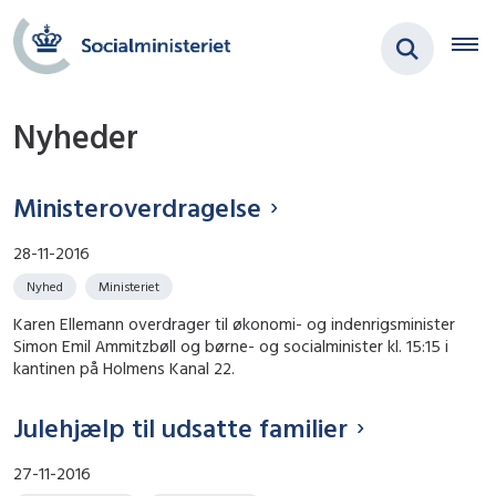
Nyheder
Ministeroverdragelse
28-11-2016
Nyhed
Ministeriet
Karen Ellemann overdrager til økonomi- og indenrigsminister
Simon Emil Ammitzbøll og børne- og socialminister kl. 15:15 i
kantinen på Holmens Kanal 22.
Julehjælp til udsatte familier
27-11-2016