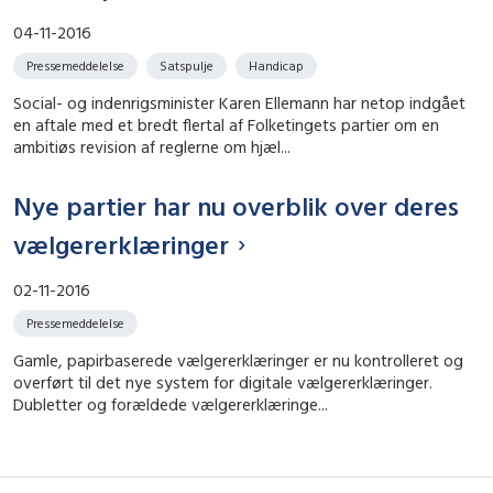
04-11-2016
Pressemeddelelse
Satspulje
Handicap
Social- og indenrigsminister Karen Ellemann har netop indgået
en aftale med et bredt flertal af Folketingets partier om en
ambitiøs revision af reglerne om hjæl...
Nye partier har nu overblik over deres
vælgererklæringer
02-11-2016
Pressemeddelelse
Gamle, papirbaserede vælgererklæringer er nu kontrolleret og
overført til det nye system for digitale vælgererklæringer.
Dubletter og forældede vælgererklæringe...