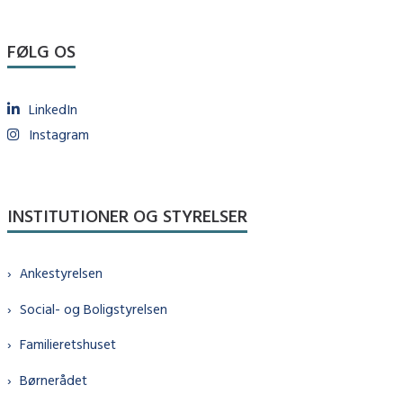
FØLG OS
LinkedIn
Instagram
INSTITUTIONER OG STYRELSER
Ankestyrelsen
Social- og Boligstyrelsen
Familieretshuset
Børnerådet