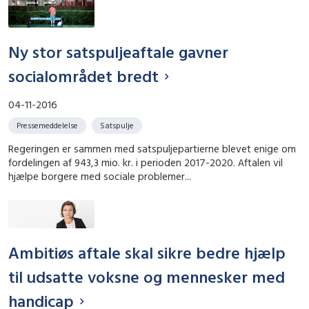
Ny stor satspuljeaftale gavner
socialområdet bredt
04-11-2016
Pressemeddelelse
Satspulje
Regeringen er sammen med satspuljepartierne blevet enige om
fordelingen af 943,3 mio. kr. i perioden 2017-2020. Aftalen vil
hjælpe borgere med sociale problemer...
Ambitiøs aftale skal sikre bedre hjælp
til udsatte voksne og mennesker med
handicap