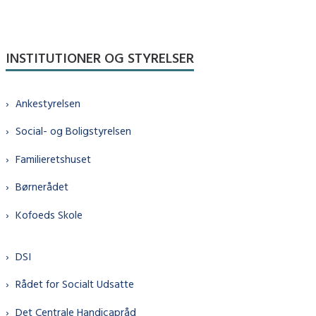
INSTITUTIONER OG STYRELSER
Ankestyrelsen
Social- og Boligstyrelsen
Familieretshuset
Børnerådet
Kofoeds Skole
DSI
Rådet for Socialt Udsatte
Det Centrale Handicapråd