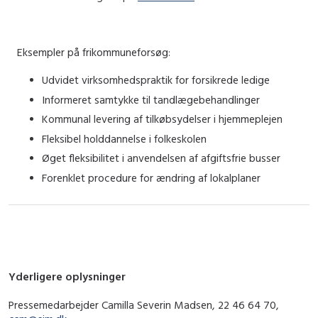
Eksempler på frikommuneforsøg:
Udvidet virksomhedspraktik for forsikrede ledige
Informeret samtykke til tandlægebehandlinger
Kommunal levering af tilkøbsydelser i hjemmeplejen
Fleksibel holddannelse i folkeskolen
Øget fleksibilitet i anvendelsen af afgiftsfrie busser
Forenklet procedure for ændring af lokalplaner
Yderligere oplysninger
Pressemedarbejder Camilla Severin Madsen, 22 46 64 70,