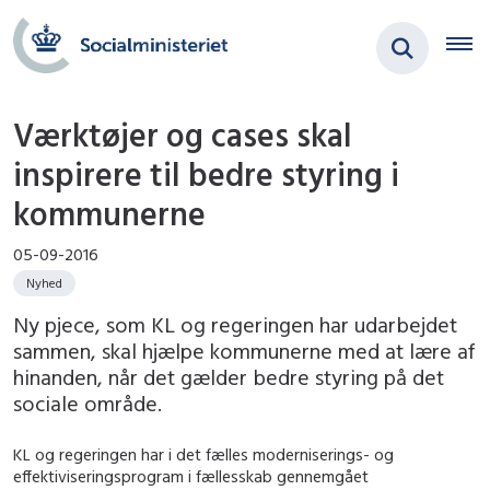
Værktøjer og cases skal
inspirere til bedre styring i
kommunerne
05-09-2016
Nyhed
Ny pjece, som KL og regeringen har udarbejdet
sammen, skal hjælpe kommunerne med at lære af
hinanden, når det gælder bedre styring på det
sociale område.
KL og regeringen har i det fælles moderniserings- og
effektiviseringsprogram i fællesskab gennemgået