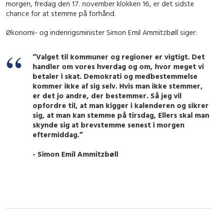
morgen, fredag den 17. november klokken 16, er det sidste
chance for at stemme på forhånd.
Økonomi- og indenrigsminister Simon Emil Ammitzbøll siger:
”Valget til kommuner og regioner er vigtigt. Det
handler om vores hverdag og om, hvor meget vi
betaler i skat. Demokrati og medbestemmelse
kommer ikke af sig selv. Hvis man ikke stemmer,
er det jo andre, der bestemmer. Så jeg vil
opfordre til, at man kigger i kalenderen og sikrer
sig, at man kan stemme på tirsdag, Ellers skal man
skynde sig at brevstemme senest i morgen
eftermiddag.”
- Simon Emil Ammitzbøll