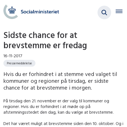
Sidste chance for at
brevstemme er fredag
16-11-2017
Pressemeddelelse
Hvis du er forhindret i at stemme ved valget til
kommuner og regioner på tirsdag, er sidste
chance for at brevstemme i morgen.
På tirsdag den 21. november er der valg til kommuner og
regioner. Hvis du er forhindret i at møde op på
afstemningsstedet den dag, kan du vælge at brevstemme.
Det har været muligt at brevstemme siden den 10. oktober. Og i