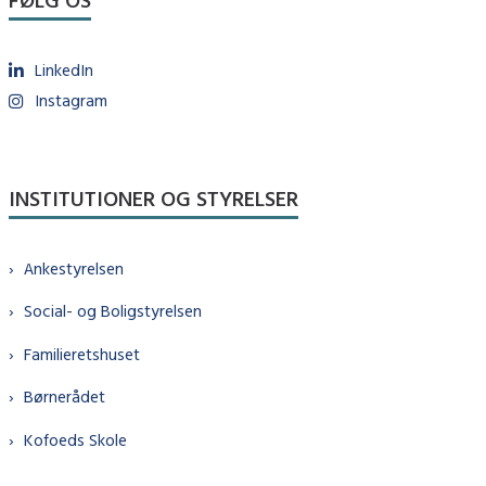
LinkedIn
Instagram
INSTITUTIONER OG STYRELSER
Ankestyrelsen
Social- og Boligstyrelsen
Familieretshuset
Børnerådet
Kofoeds Skole