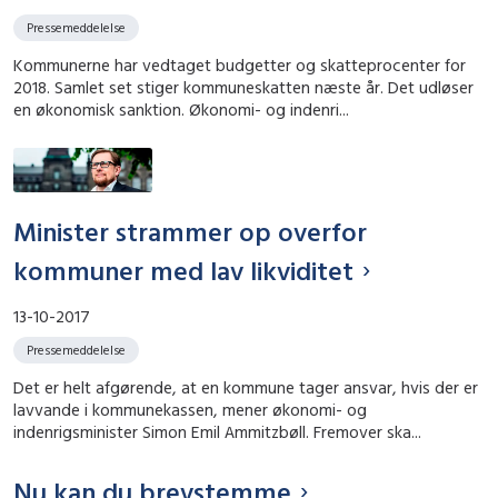
Pressemeddelelse
Kommunerne har vedtaget budgetter og skatteprocenter for
2018. Samlet set stiger kommuneskatten næste år. Det udløser
en økonomisk sanktion. Økonomi- og indenri...
Minister strammer op overfor
kommuner med lav likviditet
13-10-2017
Pressemeddelelse
Det er helt afgørende, at en kommune tager ansvar, hvis der er
lavvande i kommunekassen, mener økonomi- og
indenrigsminister Simon Emil Ammitzbøll. Fremover ska...
Nu kan du brevstemme