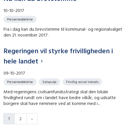
10-10-2017
Pressemeddelelse
Fra i dag kan du brevstemme til kommunal- og regionalvalget
den 21. november 2017.
Regeringen vil styrke frivilligheden i
hele landet
09-10-2017
Pressemeddelelse
Satspulje
Frivillig social indsats
Med regeringens civilsamfundsstrategi skal den lokale
frivillighed rundt om i landet have bedre vilkår, og udsatte
borgere skal have nemmere ved at komme med i...
1
2