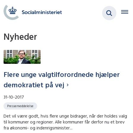
Nyheder
Flere unge valgtilforordnede hjælper
demokratiet på vej
31-10-2017
Pressemeddelelse
Det vil være godt, hvis flere unge bidrager, når der holdes valg
til kommuner og regioner. Alle kommuner får derfor nu et brev
fra økonomi- og indenrigsminister...