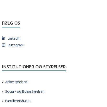
FØLG OS
LinkedIn
Instagram
INSTITUTIONER OG STYRELSER
Ankestyrelsen
Social- og Boligstyrelsen
Familieretshuset