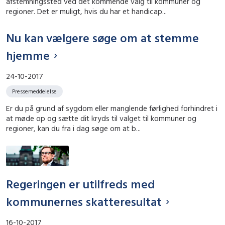
afstemningssted ved det kommende valg til kommuner og
regioner. Det er muligt, hvis du har et handicap...
Nu kan vælgere søge om at stemme
hjemme
24-10-2017
Pressemeddelelse
Er du på grund af sygdom eller manglende førlighed forhindret i
at møde op og sætte dit kryds til valget til kommuner og
regioner, kan du fra i dag søge om at b...
Regeringen er utilfreds med
kommunernes skatteresultat
16-10-2017