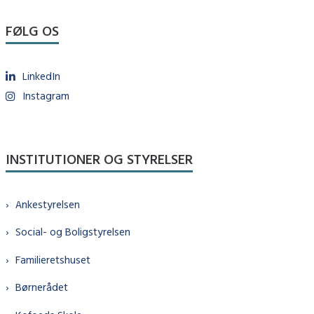
FØLG OS
LinkedIn
Instagram
INSTITUTIONER OG STYRELSER
Ankestyrelsen
Social- og Boligstyrelsen
Familieretshuset
Børnerådet