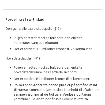
Fordeling af særtilskud
Den generelle særtilskudspulje (§16)
Puljen er rettet mod at forbedre den enkelte
kommunes samlede økonomi.
Der er fordelt 300 millioner kroner til 26 kommuner.
Hovedstadspuljen (§19)
Puljen er rettet mod at forbedre den enkelte
hovedstadskommunes samlede økonomi.
Der er fordelt 130 millioner kroner til ni kommuner.
75 millioner kroner fra denne pulje er på forhånd afsat
til Furesø Kommune. Det er sket i henhold til aftalen om
sammenlægning af de tidligere Værløse og Farum
kommuner. Beløbet indgår ikke i ovennævnte tal.