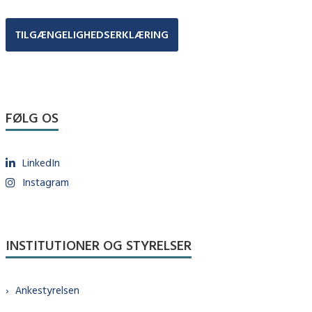
TILGÆNGELIGHEDSERKLÆRING
FØLG OS
LinkedIn
Instagram
INSTITUTIONER OG STYRELSER
Ankestyrelsen