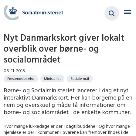
Nyt Danmarkskort giver lokalt
overblik over børne- og
socialområdet
05-11-2018
Pressemeddelelse
Ministeriet
Sociale mål
Børne- og Socialministeriet lancerer i dag et nyt
interaktivt Danmarkskort. Her kan borgerne på en
nem og overskuelig måde få informationer om
børne- og socialområdet i de enkelte kommuner.
Hvor mange lukkedage er der i dagtilbuddene? Og hvor mange
hjemløse er der i kommunen? Svarene kan fremover findes i de