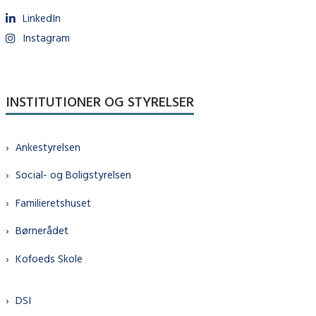
LinkedIn
Instagram
INSTITUTIONER OG STYRELSER
Ankestyrelsen
Social- og Boligstyrelsen
Familieretshuset
Børnerådet
Kofoeds Skole
DSI