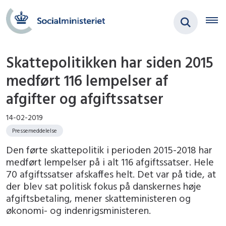
Skattepolitikken har siden 2015
medført 116 lempelser af
afgifter og afgiftssatser
14-02-2019
Pressemeddelelse
Den førte skattepolitik i perioden 2015-2018 har
medført lempelser på i alt 116 afgiftssatser. Hele
70 afgiftssatser afskaffes helt. Det var på tide, at
der blev sat politisk fokus på danskernes høje
afgiftsbetaling, mener skatteministeren og
økonomi- og indenrigsministeren.