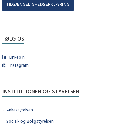
TILGÆNGELIGHEDSERKLÆRING
FØLG OS
LinkedIn
Instagram
INSTITUTIONER OG STYRELSER
Ankestyrelsen
Social- og Boligstyrelsen