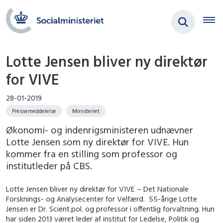
Lotte Jensen bliver ny direktør
for VIVE
28-01-2019
Pressemeddelelse
Ministeriet
Økonomi- og indenrigsministeren udnævner
Lotte Jensen som ny direktør for VIVE. Hun
kommer fra en stilling som professor og
institutleder på CBS.
Lotte Jensen bliver ny direktør for VIVE – Det Nationale
Forsknings- og Analysecenter for Velfærd. 55-årige Lotte
Jensen er Dr. Scient.pol. og professor i offentlig forvaltning. Hun
har siden 2013 været leder af institut for Ledelse, Politik og