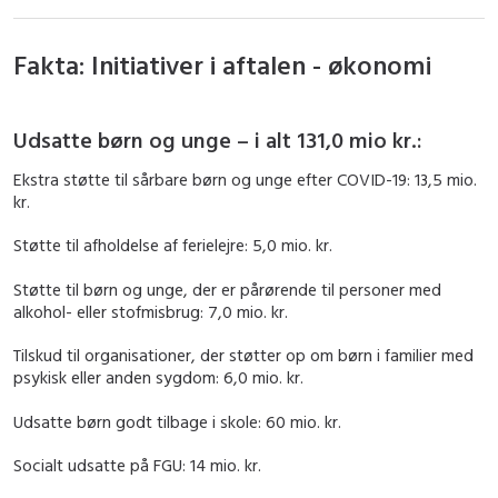
Fakta: Initiativer i aftalen - økonomi
Udsatte børn og unge – i alt 131,0 mio kr.:
Ekstra støtte til sårbare børn og unge efter COVID-19: 13,5 mio.
kr.
Støtte til afholdelse af ferielejre: 5,0 mio. kr.
Støtte til børn og unge, der er pårørende til personer med
alkohol- eller stofmisbrug: 7,0 mio. kr.
Tilskud til organisationer, der støtter op om børn i familier med
psykisk eller anden sygdom: 6,0 mio. kr.
Udsatte børn godt tilbage i skole: 60 mio. kr.
Socialt udsatte på FGU: 14 mio. kr.