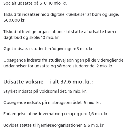
Socialt udsatte på STU: 10 mio. kr.
Tilskud til indsatser mod digitale krænkelser af børn og unge:
500.000 kr.
Tilskud til frivillige organisationer til støtte af udsatte børn i
dagtilbud og skole: 10 mio. kr.
Øget indsats i studenterrådgivningen: 3 mio. kr.
Opsøgende indsats fra studievejledningen på de videregående
uddannelser for udsatte og sårbare studerende: 2 mio. kr.
Udsatte voksne – i alt 37,6 mio. kr.:
Styrket indsats på voldsområdet: 15 mio. kr.
Opsøgende indsats på misbrugsområdet: 5 mio. kr.
Forlængelse af nødovernatning i maj og juni: 1,6 mio. kr.
Udvidet støtte til hjemløseorganisationer: 5,5 mio. kr.