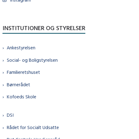
INSTITUTIONER OG STYRELSER
Ankestyrelsen
Social- og Boligstyrelsen
Familieretshuset
Børnerådet
Kofoeds Skole
DSI
Rådet for Socialt Udsatte