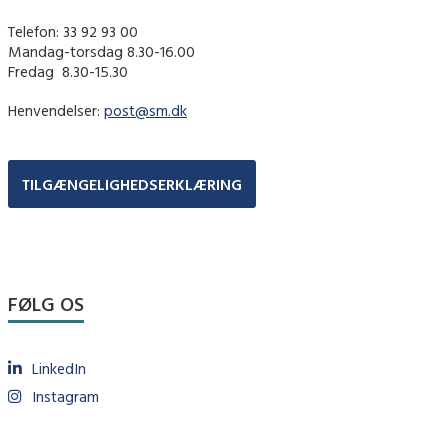
Telefon: 33 92 93 00
Mandag-torsdag 8.30-16.00
Fredag ​ 8.30-15.30
Henvendelser:
post@sm.dk
TILGÆNGELIGHEDSERKLÆRING
FØLG OS
LinkedIn
Instagram