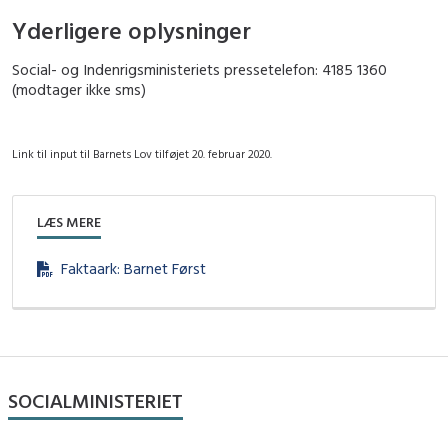
Yderligere oplysninger
Social- og Indenrigsministeriets pressetelefon: 4185 1360
(modtager ikke sms)
Link til input til Barnets Lov tilføjet 20. februar 2020.
LÆS MERE
Faktaark: Barnet Først
SOCIALMINISTERIET