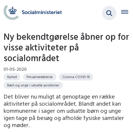
Ny bekendtgørelse åbner op for
visse aktiviteter på
socialområdet
01-05-2020
Nyhed
Pressemeddelelse
Corona COVID-19
Børn og unge i udsatte positioner
Det bliver nu muligt at genoptage en række
aktiviteter på socialområdet. Blandt andet kan
kommunerne i sager om udsatte børn og unge
igen tage på besøg og afholde fysiske samtaler
og møder.