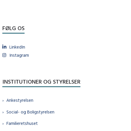
FØLG OS
LinkedIn
Instagram
INSTITUTIONER OG STYRELSER
Ankestyrelsen
Social- og Boligstyrelsen
Familieretshuset