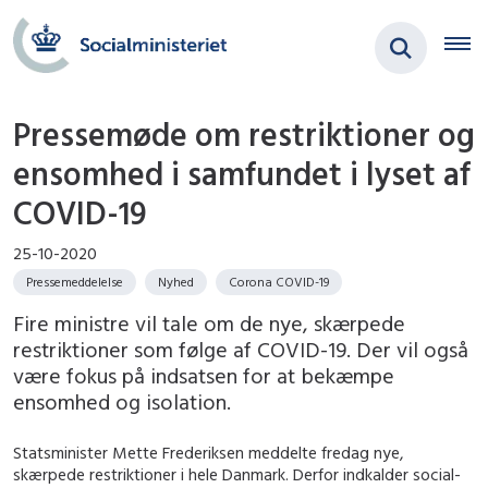
Pressemøde om restriktioner og
ensomhed i samfundet i lyset af
COVID-19
25-10-2020
Pressemeddelelse
Nyhed
Corona COVID-19
Fire ministre vil tale om de nye, skærpede
restriktioner som følge af COVID-19. Der vil også
være fokus på indsatsen for at bekæmpe
ensomhed og isolation.
Statsminister Mette Frederiksen meddelte fredag nye,
skærpede restriktioner i hele Danmark. Derfor indkalder social-