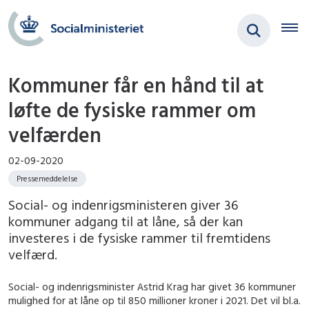
Kommuner får en hånd til at
løfte de fysiske rammer om
velfærden
02-09-2020
Pressemeddelelse
Social- og indenrigsministeren giver 36
kommuner adgang til at låne, så der kan
investeres i de fysiske rammer til fremtidens
velfærd.
Social- og indenrigsminister Astrid Krag har givet 36 kommuner
mulighed for at låne op til 850 millioner kroner i 2021. Det vil bl.a.