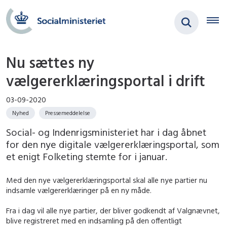
Nu sættes ny
vælgererklæringsportal i drift
03-09-2020
Nyhed
Pressemeddelelse
Social- og Indenrigsministeriet har i dag åbnet
for den nye digitale vælgererklæringsportal, som
et enigt Folketing stemte for i januar.
Med den nye vælgererklæringsportal skal alle nye partier nu
indsamle vælgererklæringer på en ny måde.
Fra i dag vil alle nye partier, der bliver godkendt af Valgnævnet,
blive registreret med en indsamling på den offentligt