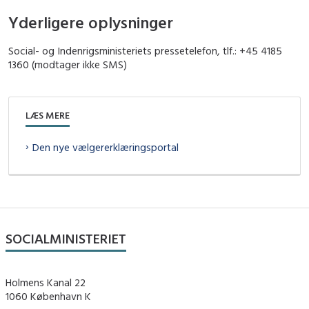
Yderligere oplysninger
Social- og Indenrigsministeriets pressetelefon, tlf.: +45 4185
1360 (modtager ikke SMS)
LÆS MERE
Den nye vælgererklæringsportal
SOCIALMINISTERIET
Holmens Kanal 22
1060 København K