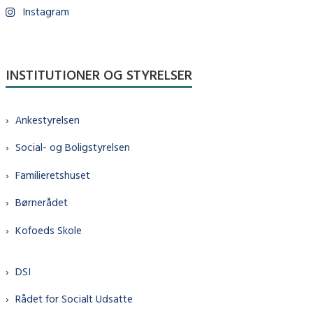
Instagram
INSTITUTIONER OG STYRELSER
Ankestyrelsen
Social- og Boligstyrelsen
Familieretshuset
Børnerådet
Kofoeds Skole
DSI
Rådet for Socialt Udsatte