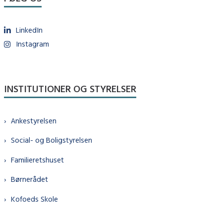
LinkedIn
Instagram
INSTITUTIONER OG STYRELSER
Ankestyrelsen
Social- og Boligstyrelsen
Familieretshuset
Børnerådet
Kofoeds Skole