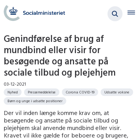
Genindførelse af brug af
mundbind eller visir for
besøgende og ansatte på
sociale tilbud og plejehjem
03-12-2021
Nyhed
Pressemeddelelse
Corona COVID-19
Udsatte voksne
Børn og unge i udsatte positioner
Der vil inden længe komme krav om, at
besøgende og ansatte på sociale tilbud og
plejehjem skal anvende mundbind eller visir.
Kravet vil ikke gælde for beboere og brugere,