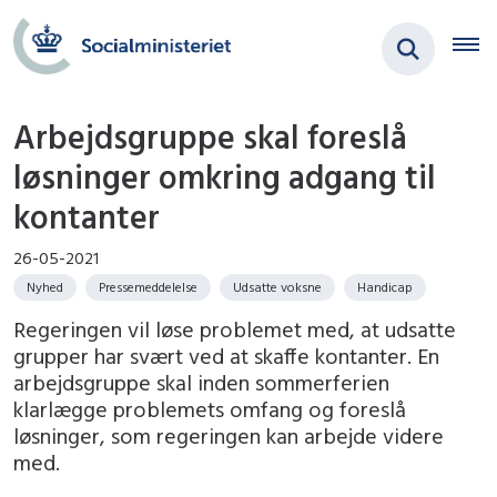
Arbejdsgruppe skal foreslå
løsninger omkring adgang til
kontanter
26-05-2021
Nyhed
Pressemeddelelse
Udsatte voksne
Handicap
Regeringen vil løse problemet med, at udsatte
grupper har svært ved at skaffe kontanter. En
arbejdsgruppe skal inden sommerferien
klarlægge problemets omfang og foreslå
løsninger, som regeringen kan arbejde videre
med.