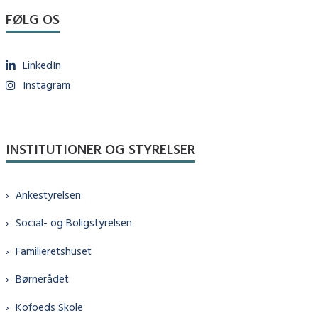
FØLG OS
LinkedIn
Instagram
INSTITUTIONER OG STYRELSER
Ankestyrelsen
Social- og Boligstyrelsen
Familieretshuset
Børnerådet
Kofoeds Skole