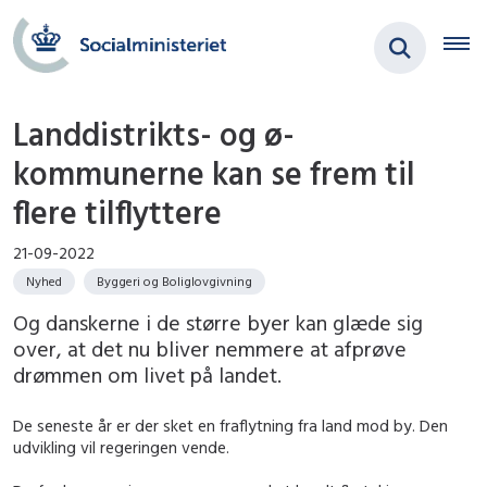
Landdistrikts- og ø-
kommunerne kan se frem til
flere tilflyttere
21-09-2022
Nyhed
Byggeri og Boliglovgivning
Og danskerne i de større byer kan glæde sig
over, at det nu bliver nemmere at afprøve
drømmen om livet på landet.
De seneste år er der sket en fraflytning fra land mod by. Den
udvikling vil regeringen vende.