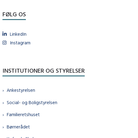
FØLG OS
LinkedIn
Instagram
INSTITUTIONER OG STYRELSER
Ankestyrelsen
Social- og Boligstyrelsen
Familieretshuset
Børnerådet