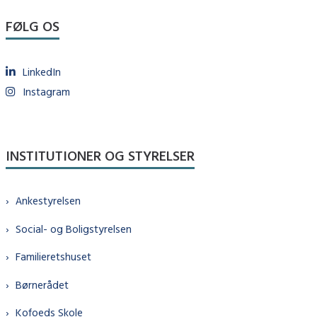
FØLG OS
LinkedIn
Instagram
INSTITUTIONER OG STYRELSER
Ankestyrelsen
Social- og Boligstyrelsen
Familieretshuset
Børnerådet
Kofoeds Skole