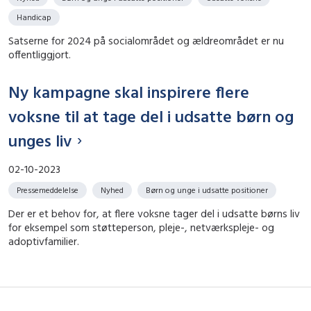
Handicap
Satserne for 2024 på socialområdet og ældreområdet er nu
offentliggjort.
Ny kampagne skal inspirere flere
voksne til at tage del i udsatte børn og
unges liv
02-10-2023
Pressemeddelelse
Nyhed
Børn og unge i udsatte positioner
Der er et behov for, at flere voksne tager del i udsatte børns liv
for eksempel som støtteperson, pleje-, netværkspleje- og
adoptivfamilier.