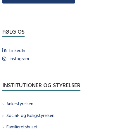
FØLG OS
LinkedIn
Instagram
INSTITUTIONER OG STYRELSER
Ankestyrelsen
Social- og Boligstyrelsen
Familieretshuset