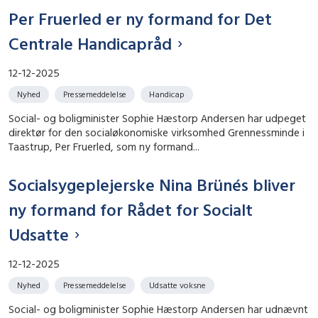
Per Fruerled er ny formand for Det
Centrale Handicapråd
12-12-2025
Nyhed
Pressemeddelelse
Handicap
Social- og boligminister Sophie Hæstorp Andersen har udpeget
direktør for den socialøkonomiske virksomhed Grennessminde i
Taastrup, Per Fruerled, som ny formand...
Socialsygeplejerske Nina Brünés bliver
ny formand for Rådet for Socialt
Udsatte
12-12-2025
Nyhed
Pressemeddelelse
Udsatte voksne
Social- og boligminister Sophie Hæstorp Andersen har udnævnt