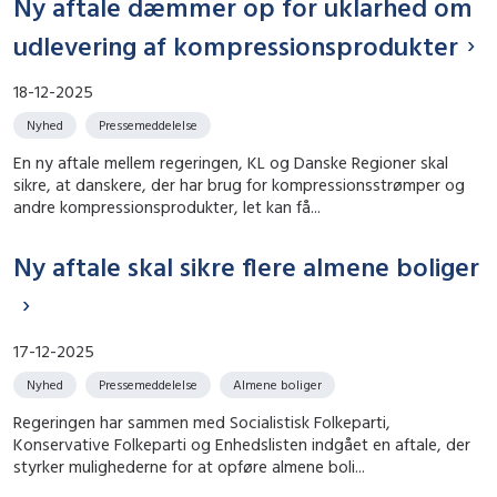
Ny aftale dæmmer op for uklarhed om
udlevering af kompressionsprodukter
18-12-2025
Nyhed
Pressemeddelelse
En ny aftale mellem regeringen, KL og Danske Regioner skal
sikre, at danskere, der har brug for kompressionsstrømper og
andre kompressionsprodukter, let kan få...
Ny aftale skal sikre flere almene boliger
17-12-2025
Nyhed
Pressemeddelelse
Almene boliger
Regeringen har sammen med Socialistisk Folkeparti,
Konservative Folkeparti og Enhedslisten indgået en aftale, der
styrker mulighederne for at opføre almene boli...