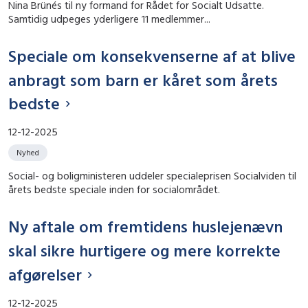
Nina Brünés til ny formand for Rådet for Socialt Udsatte.
Samtidig udpeges yderligere 11 medlemmer...
Speciale om konsekvenserne af at blive
anbragt som barn er kåret som årets
bedste
12-12-2025
Nyhed
Social- og boligministeren uddeler specialeprisen Socialviden til
årets bedste speciale inden for socialområdet.
Ny aftale om fremtidens huslejenævn
skal sikre hurtigere og mere korrekte
afgørelser
12-12-2025