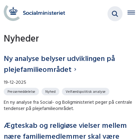
Nyheder
Ny analyse belyser udviklingen på
plejefamilieområdet
19-12-2025
Pressemeddelelse
Nyhed
Velfærdspolitisk analyse
En ny analyse fra Social- og Boligministeriet peger på centrale
tendenser på plejefamilieområdet.
Ægteskab og religiøse vielser mellem
nære familiemedlemmer skal være