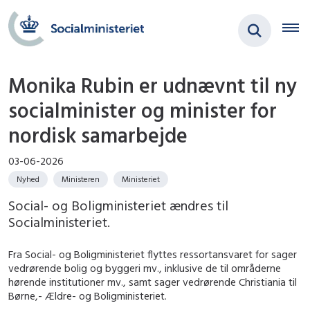
Monika Rubin er udnævnt til ny
socialminister og minister for
nordisk samarbejde
03-06-2026
Nyhed
Ministeren
Ministeriet
Social- og Boligministeriet ændres til
Socialministeriet.
Fra Social- og Boligministeriet flyttes ressortansvaret for sager
vedrørende bolig og byggeri mv., inklusive de til områderne
hørende institutioner mv., samt sager vedrørende Christiania til
Børne,- Ældre- og Boligministeriet.