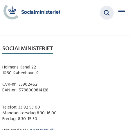
SOCIALMINISTERIET
Holmens Kanal 22
1060 København K
CVR-nr.: 33962452
EAN-nr.: 5798009814128
Telefon: 33 92 93 00
Mandag-torsdag 8.30-16.00
Fredag ​ 8.30-15.30